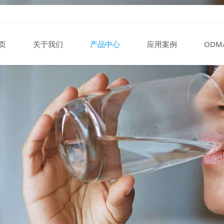
页
关于我们
产品中心
应用案例
ODM