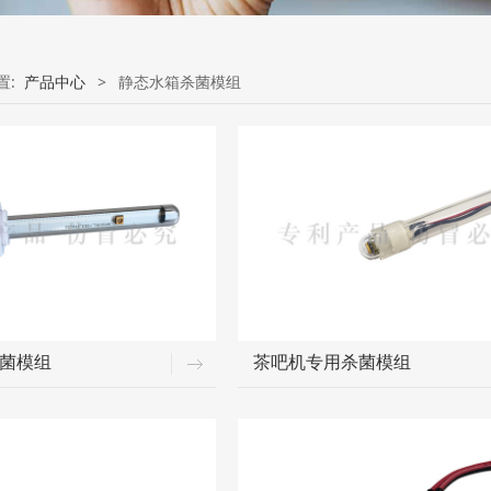
置:
产品中心
>
静态水箱杀菌模组
杀菌模组
茶吧机专用杀菌模组