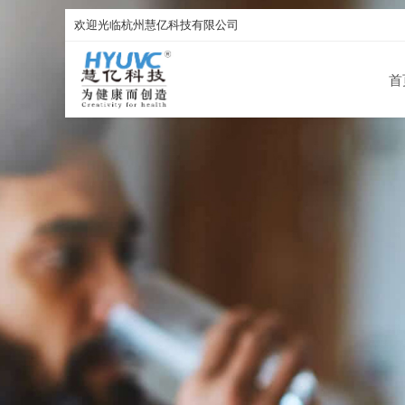
欢迎光临杭州慧亿科技有限公司
首