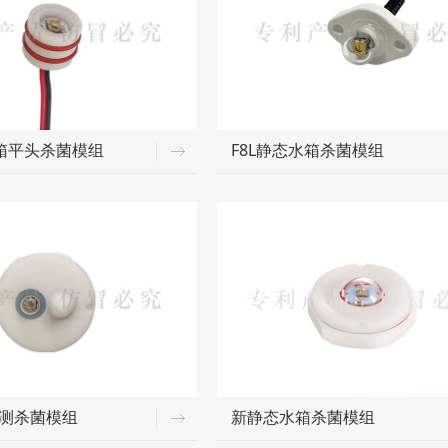
水箱平头杀菌模组
F8L静态水箱杀菌模组
测杀菌模组
新静态水箱杀菌模组