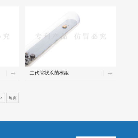
二代管状杀菌模组
>
尾页