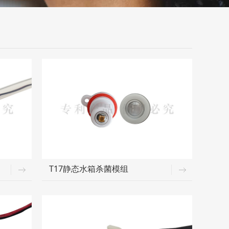
T17静态水箱杀菌模组