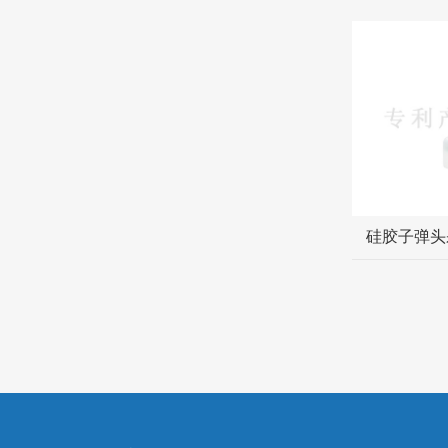
硅胶子弹头