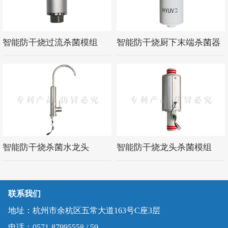
智能防干烧过流杀菌模组
智能防干烧厨下末端杀菌器
智能防干烧杀菌水龙头
智能防干烧龙头杀菌模组
联系我们
地址：杭州市余杭区五常大道163号C座3层
电话：0571-87995558 / 59