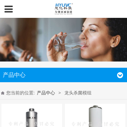
产品中心
您当前的位置:
产品中心
>
龙头杀菌模组