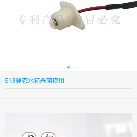
E13静态水箱杀菌模组