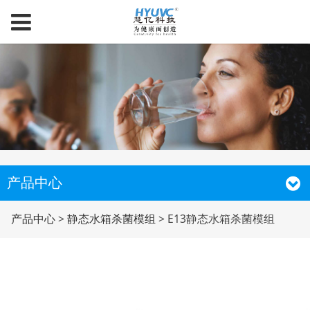
产品中心
E13静态水箱杀菌模组
产品中心
>
静态水箱杀菌模组
>
E13静态水箱杀菌模组