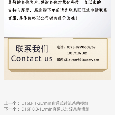
上一个：
D16LP 1-2L/min直通式过流杀菌模组
下一个：
D16P 0.3-1L/min直通式过流杀菌模组