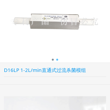
D16LP 1-2L/min直通式过流杀菌模组