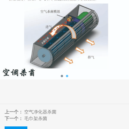
上一个：
空气净化器杀菌
下一个：
毛巾架杀菌